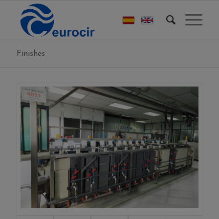
Finishes