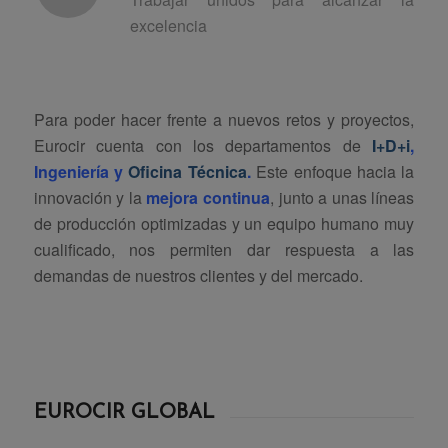
excelencia
Para poder hacer frente a nuevos retos y proyectos,
Eurocir cuenta con los departamentos de
I+D+i
,
Ingeniería y
Oficina Técnica
.
Este enfoque hacia la
innovación y la
mejora continua
, junto a unas líneas
de producción optimizadas y un equipo humano muy
cualificado, nos permiten dar respuesta a las
demandas de nuestros clientes y del mercado.
EUROCIR GLOBAL