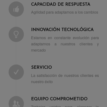
CAPACIDAD DE RESPUESTA
Agilidad para adaptarnos a los cambios
INNOVACIÓN TECNOLÓGICA
Estamos en constante evolución para
adaptarnos a nuestros clientes y
mercado
SERVICIO
La satisfacción de nuestros clientes es
nuestro éxito
EQUIPO COMPROMETIDO
Trabajar unidos para alcanzar la