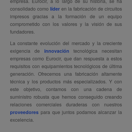
empresa. Eurocir, a lo largo de su historia, se ha
consolidado como
líder
en la fabricación de circuitos
impresos gracias a la formación de un equipo
comprometido con los valores y la visión de sus
fundadores.
La constante evolución del mercado y la creciente
exigencia de
innovación
tecnológica necesitan
empresas como Eurocir, que dan respuesta a estos
requisitos con equipamientos tecnológicos de última
generación. Ofrecemos una fabricación altamente
técnica y los productos más especializados. Y con
este objetivo, contamos con una cadena de
suministro robusta que hemos conseguido creando
relaciones comerciales duraderas con nuestros
proveedores
para que juntos podamos alcanzar la
excelencia.