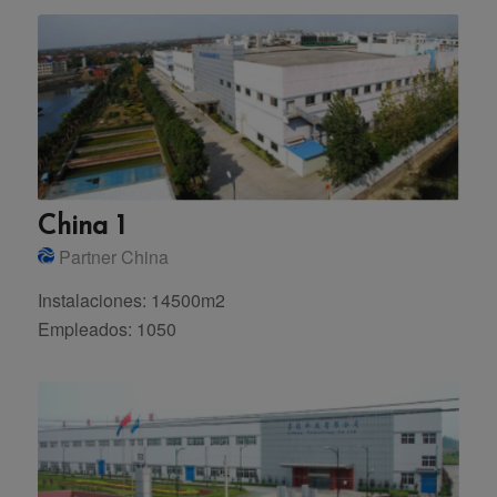
China 1
Partner China
Instalaciones: 14500m2
Empleados: 1050