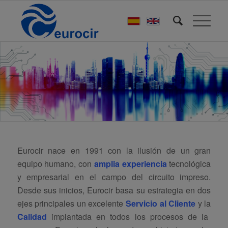
Eurocir nace en 1991 con la ilusión de un gran
equipo humano, con
amplia experiencia
tecnológica
y empresarial en el campo del circuito impreso.
Desde sus inicios, Eurocir basa su estrategia en dos
ejes principales un excelente
Servicio al Cliente
y la
Calidad
implantada en todos los procesos de la